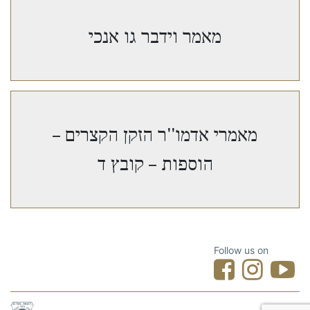
מאמר וידבר גו אנכי
מאמרי אדמו''ר הזקן הקצרים –
הוספות – קובץ ד
Follow us on