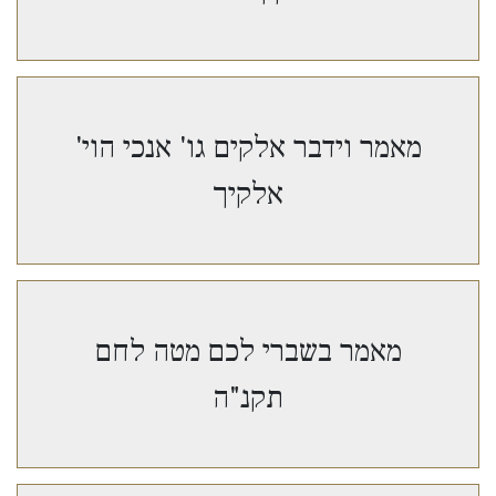
מאמר וידבר אלקים גו' אנכי הוי'
אלקיך
מאמר בשברי לכם מטה לחם
תקנ"ה